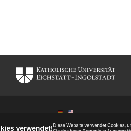
IPG © copyright 2023
Diese Website verwendet Cookies, um
kies verwendet!