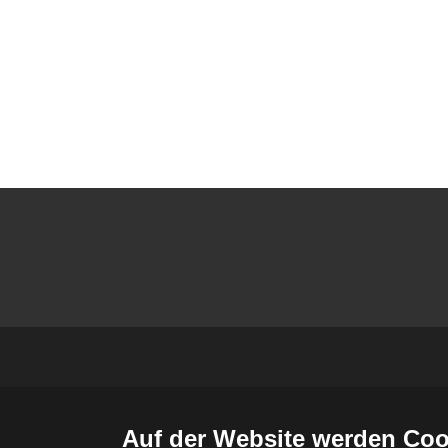
Auf der Website werden Coo