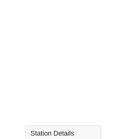
Station Details