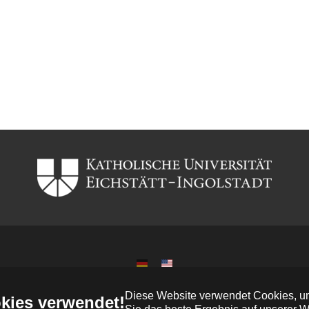
IPG © copyright 2023
Diese Website verwendet Cookies, um
kies verwendet!