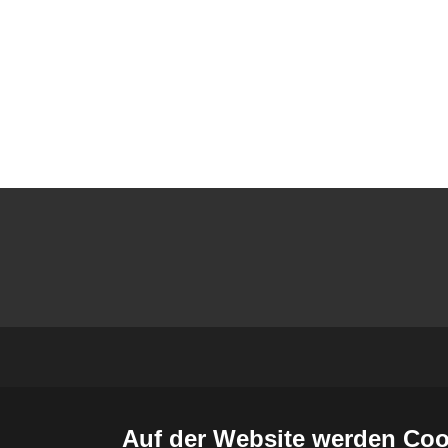
Auf der Website werden Coo