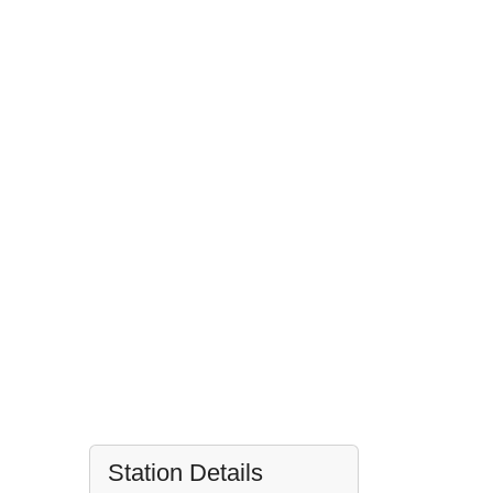
Station Details