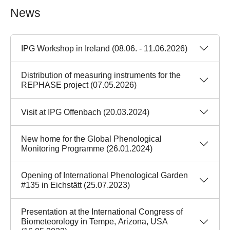
News
IPG Workshop in Ireland (08.06. - 11.06.2026)
Distribution of measuring instruments for the
REPHASE project (07.05.2026)
Visit at IPG Offenbach (20.03.2024)
New home for the Global Phenological
Monitoring Programme (26.01.2024)
Opening of International Phenological Garden
#135 in Eichstätt (25.07.2023)
Presentation at the International Congress of
Biometeorology in Tempe, Arizona, USA